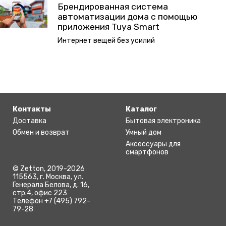
Брендированная система
автоматизации дома с помощью
приложения Tuya Smart
Интернет вещей без усилий
Контакты
Каталог
Доставка
Бытовая электроника
Обмен и возврат
Умный дом
Аксессуары для
смартфонов
© Zetton, 2019-2026
115563, г. Москва, ул.
Генерала Белова, д. 16,
стр.4, офис 223
Телефон +7 (495) 792-
79-28